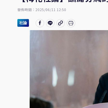
發佈時間：2025/06/11 12:50
社論