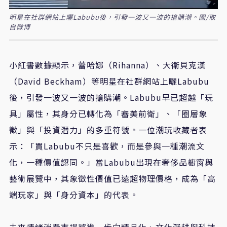
明星在社群網站上曬Labubu後，引發一波又一波的搶購潮。圖/取
自微博
小紅書數據顯示，蕾哈娜（Rihanna）、大衛貝克漢
（David Beckham）等明星在社群網站上曬Labubu
後，引發一波又一波的搶購潮。Labubu早已超越「玩
具」屬性，其身分已轉化為「審美前衛」、「圈層象
徵」與「投資潛力」的多重符號。一位潮玩收藏者表
示：「買Labubu不只是喜歡，而是參與一種潮流文
化，一種價值認同。」當Labubu出現在奢侈品櫥窗與
藝術展覽中，其象徵性價值已遠超物理價格，成為「高
端玩家」與「身分資本」的代表。