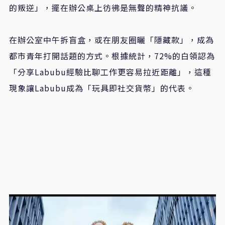
的叛逆」，擺在辦公桌上彷彿是無聲的精神抗議。
在辦公室中午拆盲盒，或在朋友圈曬「隱藏款」，成為
都市青年打開話題的方式。根據統計，72%的白領認為
「分享Labubu經驗比聊工作更容易拉近距離」，這種
現象讓Labubu成為「玩具即社交貨幣」的代表。