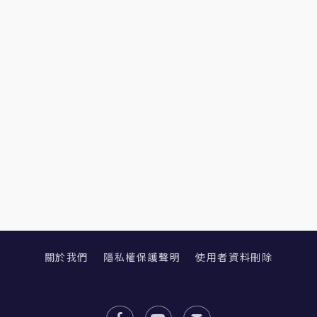
關於我們
隱私權保護聲明
使用者資料刪除