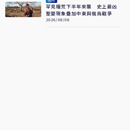
罕見糧荒下半年來襲 史上最凶
聖嬰現象疊加中東與俄烏戰爭
2026/08/08