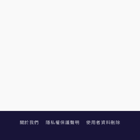
關於我們
隱私權保護聲明
使用者資料刪除