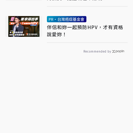
PR・台灣癌症基金會
伴侶和妳一起預防HPV，才有資格
說愛妳！
Recommended by