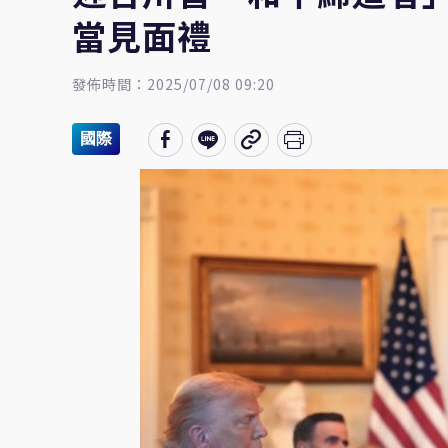
當見面禮
發佈時間：2025/07/08 09:20
國際