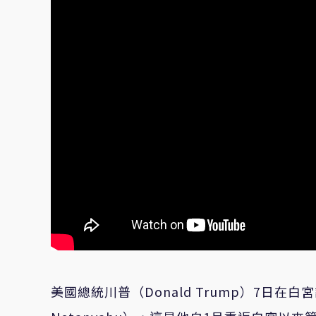
美國總統川普（Donald Trump）7日在