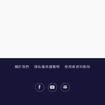
關於我們
隱私權保護聲明
使用者資料刪除