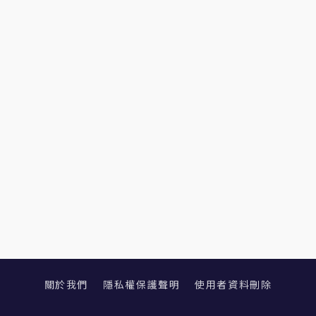
關於我們
隱私權保護聲明
使用者資料刪除