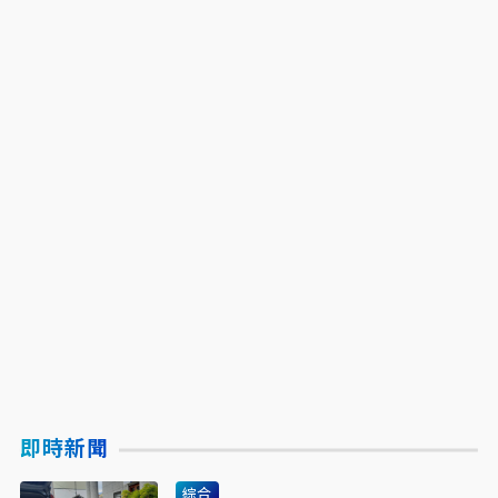
即時新聞
綜合