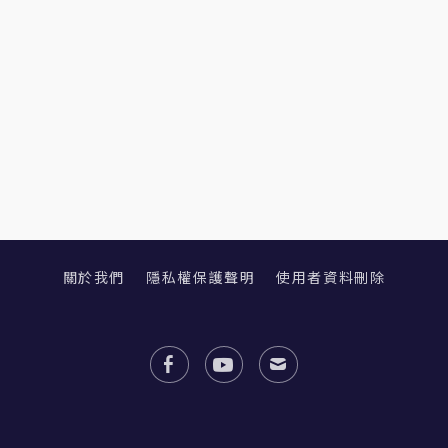
關於我們
隱私權保護聲明
使用者資料刪除