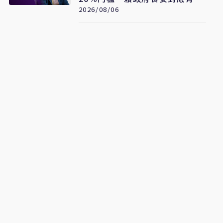
套標準？
2026/08/06