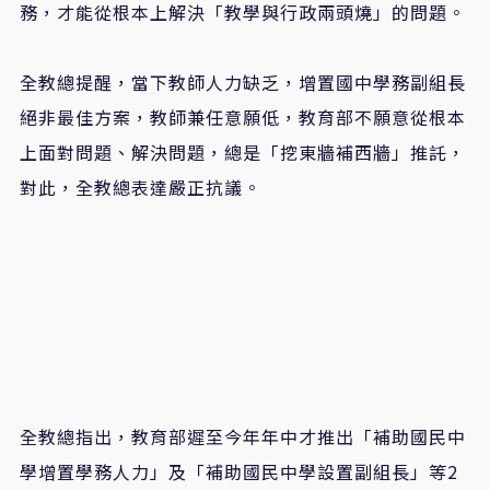
務，才能從根本上解決「教學與行政兩頭燒」的問題。
全教總提醒，當下教師人力缺乏，增置國中學務副組長
絕非最佳方案，教師兼任意願低，教育部不願意從根本
上面對問題、解決問題，總是「挖東牆補西牆」推託，
對此，全教總表達嚴正抗議。
全教總指出，教育部遲至今年年中才推出「補助國民中
學增置學務人力」及「補助國民中學設置副組長」等2