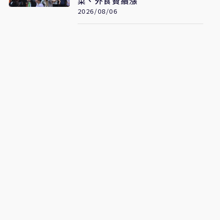
菜、外食費續漲
2026/08/06