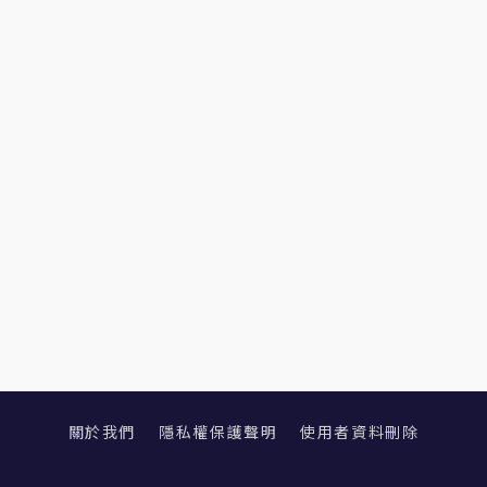
關於我們
隱私權保護聲明
使用者資料刪除