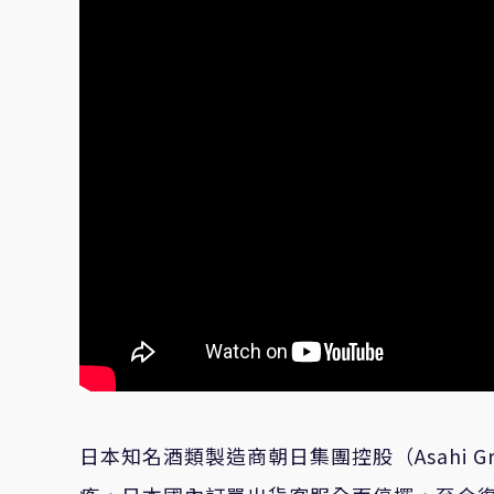
日本知名酒類製造商朝日集團控股（Asahi Gr