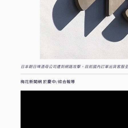
日本朝日啤酒母公司遭到網路攻擊，目前國內訂單出貨客服全
梅花新聞網 於慶中/綜合報導