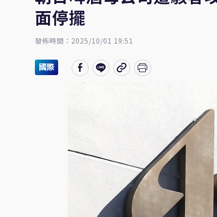
面停擺
發佈時間：2025/10/01 19:51
國際