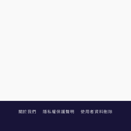
關於我們
隱私權保護聲明
使用者資料刪除