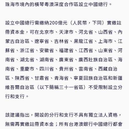
珠海市境內的橫琴粵澳深度合作區設立中國總行。
設立中國總行需繳納200億元（人民幣，下同）實繳註
冊資本金，可在北京市、天津市、河北省、山西省、內
蒙古自治區、遼寧省、吉林省、黑龍江省、上海市、江
蘇省、浙江省、安徽省、福建省、江西省、山東省、河
南省、湖北省、湖南省、廣東省、廣西壯族自治區、海
南省、重慶市、四川省、貴州省、雲南省、西藏自治
區、陝西省、甘肅省、青海省、寧夏回族自治區和新疆
維吾爾自治區（以下簡稱三十一省區）不受限制設立分
行和支行。
該建議指出，開設的分行和支行不具有獨立法人資格，
無需再實繳註冊資本金；所有台港澳銀行中國總行都會