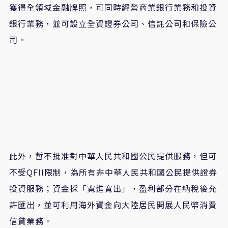
獲得全領域金融牌照，可同時經營商業銀行業務和投資
銀行業務，並可設立全資證券公司、信託公司和保險公
司。
此外，暫不批准對中華人民共和國公民提供服務，但可
不受QFII限制，為所有非中華人民共和國公民提供證券
投資服務；資金採「寬進寬出」，盈利部分在納稅後允
許匯出，並可利用海外資金向大陸居民開展人民幣消費
信貸業務。