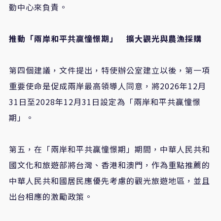
勤中心來負責。
推動「兩岸和平共贏憧憬期」 擴大觀光與農漁採購
第四個建議，文件提出，特使辦公室建立以後，第一項
重要使命是促成兩岸最高領導人同意，將2026年12月
31日至2028年12月31日設定為「兩岸和平共贏憧憬
期」。
第五，在「兩岸和平共贏憧憬期」期間，中華人民共和
國文化和旅遊部將台灣、香港和澳門，作為重點推薦的
中華人民共和國居民應優先考慮的觀光旅遊地區，並且
出台相應的激勵政策。