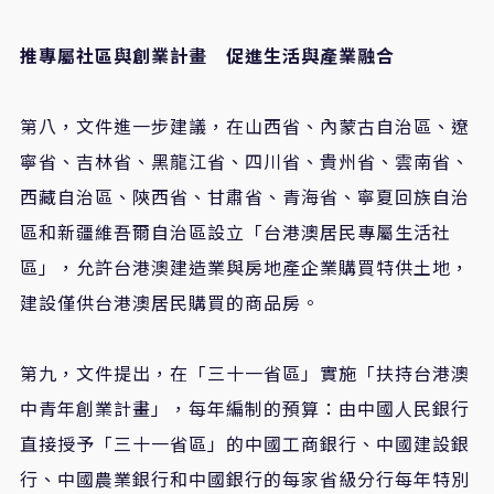
推專屬社區與創業計畫 促進生活與產業融合
第八，文件進一步建議，在山西省、內蒙古自治區、遼
寧省、吉林省、黑龍江省、四川省、貴州省、雲南省、
西藏自治區、陝西省、甘肅省、青海省、寧夏回族自治
區和新疆維吾爾自治區設立「台港澳居民專屬生活社
區」，允許台港澳建造業與房地產企業購買特供土地，
建設僅供台港澳居民購買的商品房。
第九，文件提出，在「三十一省區」實施「扶持台港澳
中青年創業計畫」，每年編制的預算：由中國人民銀行
直接授予「三十一省區」的中國工商銀行、中國建設銀
行、中國農業銀行和中國銀行的每家省級分行每年特別