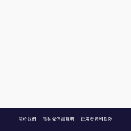
關於我們
隱私權保護聲明
使用者資料刪除