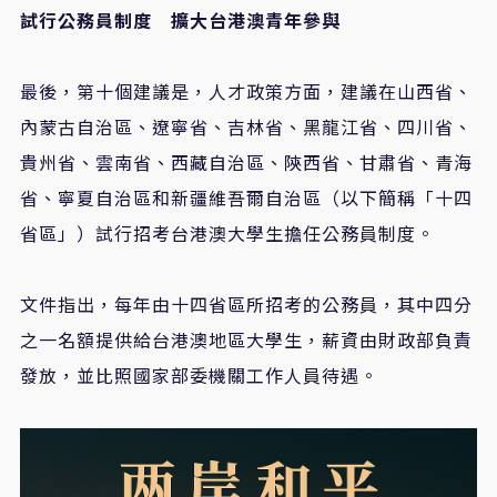
試行公務員制度 擴大台港澳青年參與
最後，第十個建議是，人才政策方面，建議在山西省、
內蒙古自治區、遼寧省、吉林省、黑龍江省、四川省、
貴州省、雲南省、西藏自治區、陝西省、甘肅省、青海
省、寧夏自治區和新疆維吾爾自治區（以下簡稱「十四
省區」）試行招考台港澳大學生擔任公務員制度。
文件指出，每年由十四省區所招考的公務員，其中四分
之一名額提供給台港澳地區大學生，薪資由財政部負責
發放，並比照國家部委機關工作人員待遇。