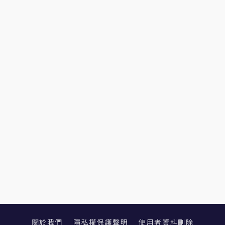
關於我們
隱私權保護聲明
使用者資料刪除