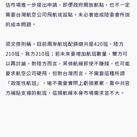
估市場進一步提出申請，即便政府開放航點，也不一定
需要台灣航空公司飛航或設點，未必會造成陸委會所說
的成本問題。
梁文傑則稱，目前兩岸航班配額總共是420班，陸方
210班、我方210班；若未來要增加航班數量，雙方可
以再討論，對陸方而言，某條航線即使不賺錢，也可能
要求航空公司硬飛，但對台灣而言，不需要這種所謂
「政策性航班」，嗆不需要實際上虧損累累、靠中共官
方補貼支撐的航班，這類航線本身市場需求並不大。