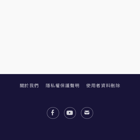
關於我們
隱私權保護聲明
使用者資料刪除