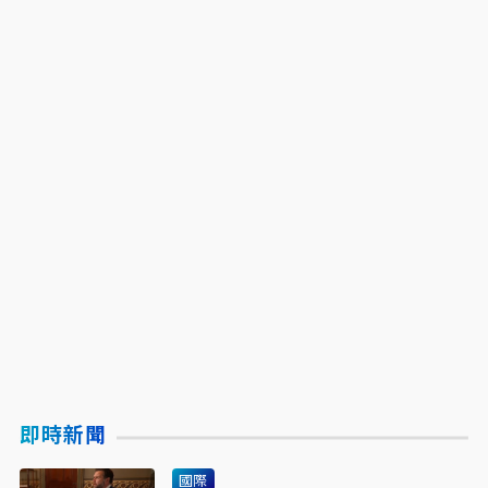
即時新聞
國際