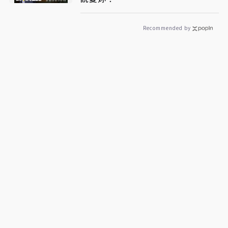
Recommended by