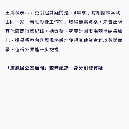
王鴻薇表示，更引起質疑的是，
4
年來所有相關標案均
由同一家「若思影像工作室」取得標案資格，未曾出現
其他廠商得標紀錄。她質疑，究竟是因市場競爭結果如
此，還是標案內容與規格設計使得其他業者難以參與競
爭，值得外界進一步檢視。
「唐鳳辦公室顧問」查無紀錄 身分引發質疑