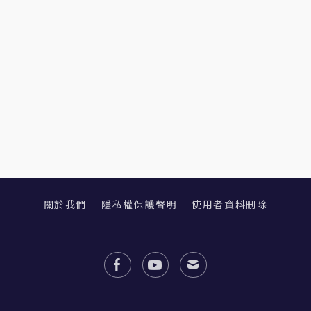
關於我們
隱私權保護聲明
使用者資料刪除