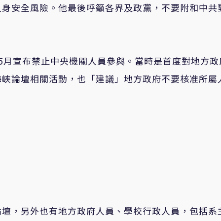
人身安全風險。他最後呼籲各界及政黨，不要附和中共
5月宣布禁止中央機關人員參與。當時是首度對地方政
海峽論壇相關活動，也「建議」地方政府不要核准所屬
論壇，另外也有地方政府人員、學校行政人員，包括系