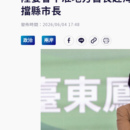
擋縣市長
發佈時間：2026/06/04 17:48
政治
兩岸