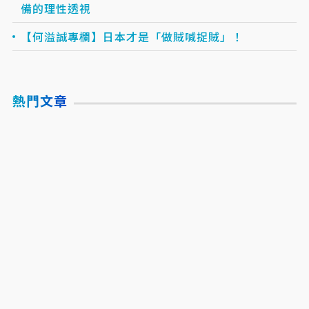
備的理性透視
【何溢誠專欄】日本才是「做賊喊捉賊」！
熱門文章