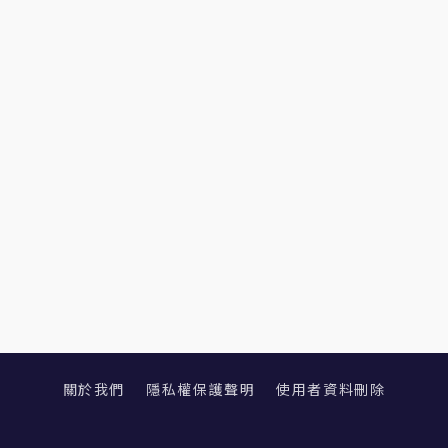
關於我們
隱私權保護聲明
使用者資料刪除