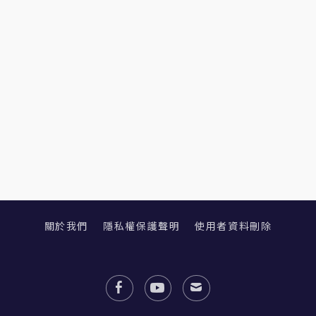
關於我們
隱私權保護聲明
使用者資料刪除