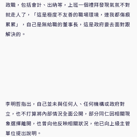
政職，包括會計、出納等，上班一個禮拜發現氣氛不對
就走人了，「這是極度不友善的職場環境，連我都傷痕
累累」，自己是無給職的董事長，這是政府要去面對跟
解決的。
李明哲指出，自己並未與任何人、任何機構或政府對
立，也不打算將內部情況全面公開，部分同仁因相關現
象選擇離開，也曾向他反映相關狀況，他已向上級主管
單位提出說明。