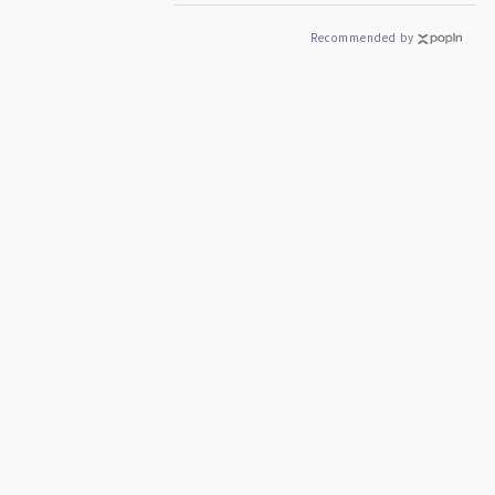
Recommended by