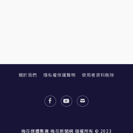
關於我們
隱私權保護聲明
使用者資料刪除
梅花媒體集團 梅花新聞網 版權所有 © 2023