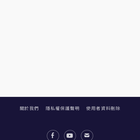
關於我們
隱私權保護聲明
使用者資料刪除