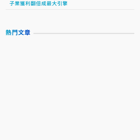
子業獲利翻倍成最大引擎
熱門文章