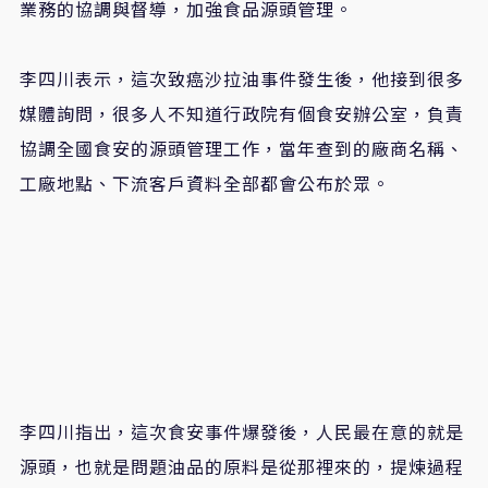
業務的協調與督導，加強食品源頭管理。
李四川表示，這次致癌沙拉油事件發生後，他接到很多
媒體詢問，很多人不知道行政院有個食安辦公室，負責
協調全國食安的源頭管理工作，當年查到的廠商名稱、
工廠地點、下流客戶資料全部都會公布於眾。
李四川指出，這次食安事件爆發後，人民最在意的就是
源頭，也就是問題油品的原料是從那裡來的，提煉過程