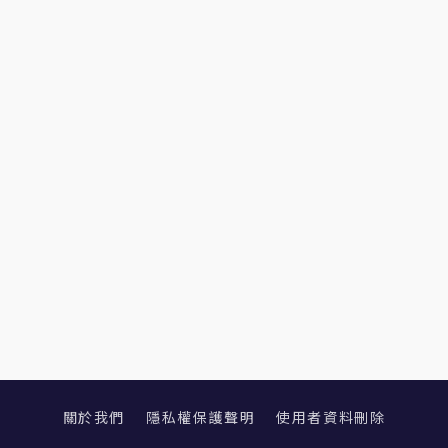
關於我們
隱私權保護聲明
使用者資料刪除