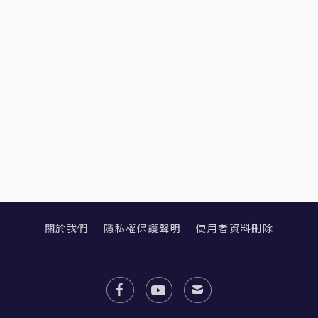
關於我們
隱私權保護聲明
使用者資料刪除