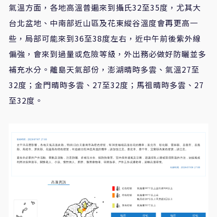
氣溫方面，各地高溫普遍來到攝氏32至35度，尤其大
台北盆地、中南部近山區及花東縱谷溫度會再更高一
些，局部可能來到36至38度左右，近中午前後紫外線
偏強，會來到過量或危險等級，外出務必做好防曬並多
補充水分。離島天氣部份，澎湖晴時多雲、氣溫27至
32度；金門晴時多雲、27至32度；馬祖晴時多雲、27
至32度。