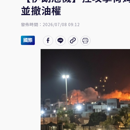
並撤油權
發佈時間：2026/07/08 09:12
國際