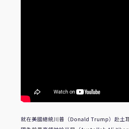
就在美國總統川普（Donald Trump）