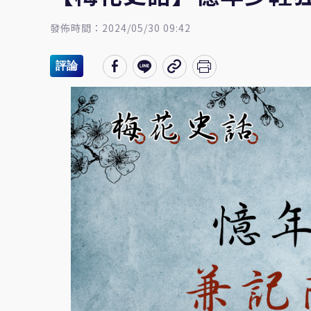
發佈時間：2024/05/30 09:42
評論