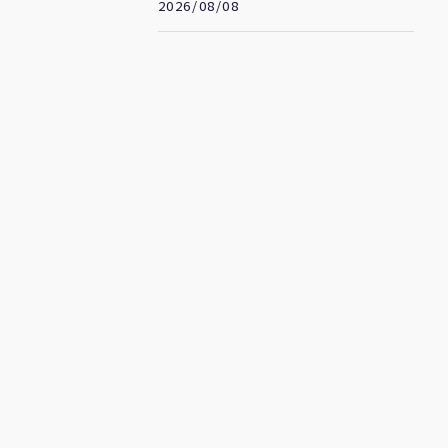
的防線
2026/08/08