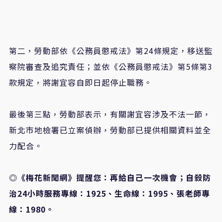
第二，勞動部依《公務員懲戒法》第24條規定，移送監
察院審查及追究責任；並依《公務員懲戒法》第5條第3
款規定，將謝宜容自即日起停止職務。
最後第三點，勞動部表示，有關謝宜容涉及不法一節，
新北市地檢署已立案偵辦，勞動部已提供相關資料並全
力配合。
◎《梅花新聞網》提醒您：再給自己一次機會；自殺防
治24小時服務專線：1925、生命線：1995、張老師專
線：1980。