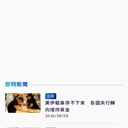
即時新聞
台商
美伊戰事停不下來 各國央行轉
向增持黃金
2026/08/08