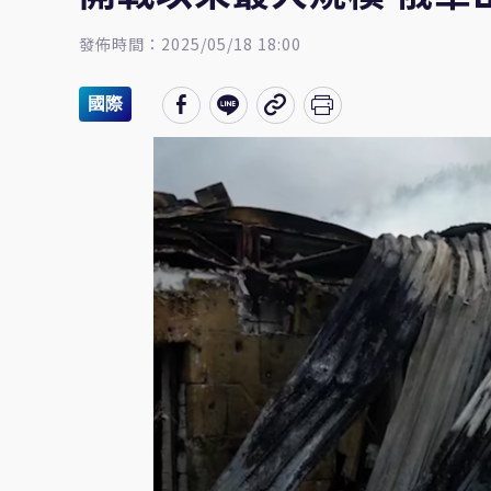
發佈時間：2025/05/18 18:00
國際