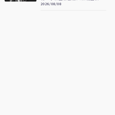
2026/08/08
癌病逝 享年70歲