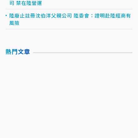
司 禁在陸營運
陸廢止註冊沈伯洋父親公司 陸委會：證明赴陸經商有
風險
熱門文章