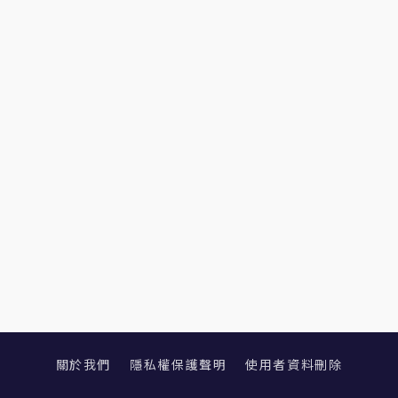
關於我們
隱私權保護聲明
使用者資料刪除