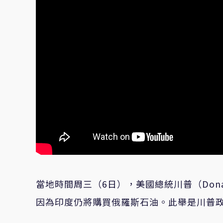
當地時間周三（6日），美國總統川普（Dona
因為印度仍將購買俄羅斯石油。此舉是川普