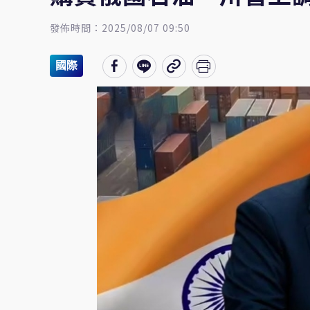
發佈時間：2025/08/07 09:50
國際