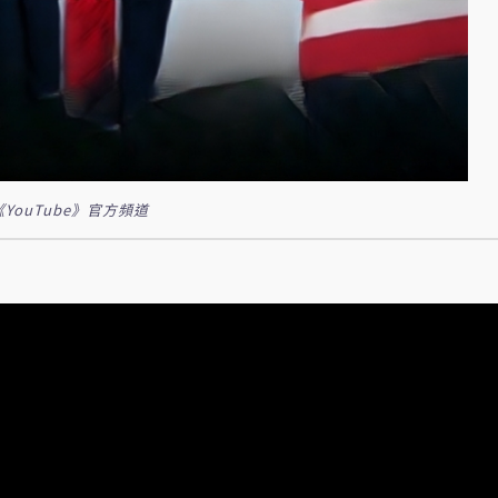
YouTube》官方頻道