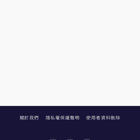
關於我們
隱私權保護聲明
使用者資料刪除