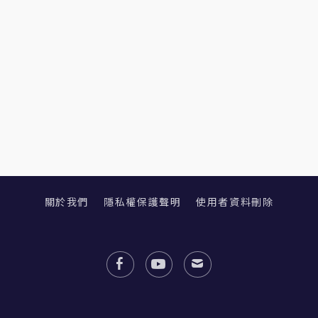
關於我們
隱私權保護聲明
使用者資料刪除