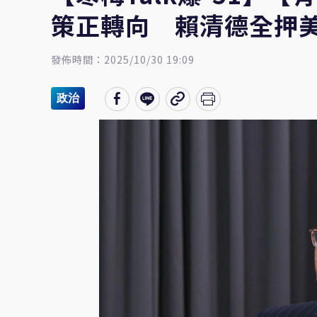
策正轉向 賴清德全押
發佈時間：2025/10/30 19:09
政治