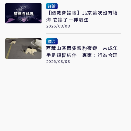
評論
【國戰會論壇】北京這次沒有填
海 它換了一種贏法
2026/08/08
綜合
西藏山區兩隻雪豹夜遊 未成年
手足短暫結伴 專家：行為合理
2026/08/08