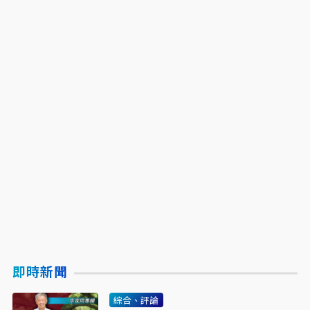
即時新聞
綜合、評論