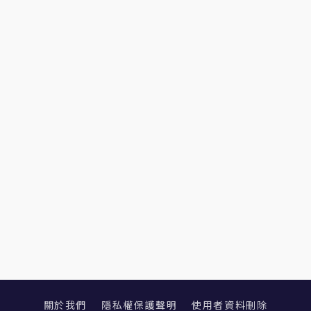
關於我們
隱私權保護聲明
使用者資料刪除