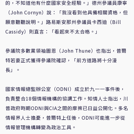
的，不知道他有什麼國家安全經驗。」德州參議員康寧
（John Cornyn）說：「我沒看到他具備相關資格，但
願意聽聽說明。」路易斯安那州參議員卡西迪（Bill
Cassidy）則直言：「看起來不太合格。」
參議院多數黨領袖圖恩（John Thune）也指出，普爾
特若要正式獲得參議院確認，「前方道路將十分漫
長」。
國家情報總監辦公室（ODNI）成立於九一一事件後，
負責整合18個情報機構的協調工作。知情人士指出，川
普政府時期ODNI與CIA之間的摩擦已日益公開化。多名
情報界人士擔憂，普爾特上任後，ODNI可能進一步從
情報管理機構轉變為政治工具。