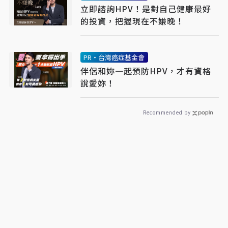
立即諮詢HPV！是對自己健康最好
的投資，把握現在不嫌晚！
PR・台灣癌症基金會
伴侶和妳一起預防HPV，才有資格
說愛妳！
Recommended by