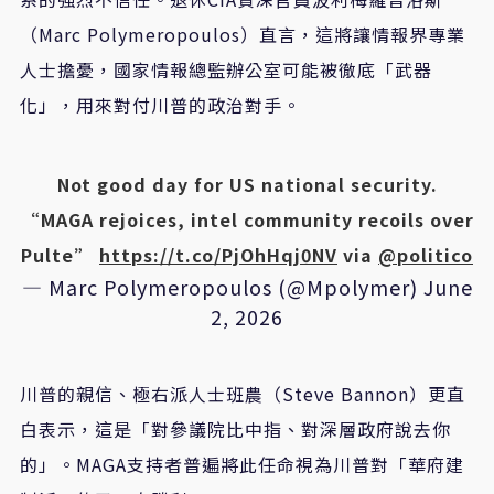
（Marc Polymeropoulos）直言，這將讓情報界專業
人士擔憂，國家情報總監辦公室可能被徹底「武器
化」，用來對付川普的政治對手。
Not good day for US national security.
“MAGA rejoices, intel community recoils over
Pulte”
https://t.co/PjOhHqj0NV
via
@politico
— Marc Polymeropoulos (@Mpolymer)
June
2, 2026
川普的親信、極右派人士班農（Steve Bannon）更直
白表示，這是「對參議院比中指、對深層政府說去你
的」。MAGA支持者普遍將此任命視為川普對「華府建