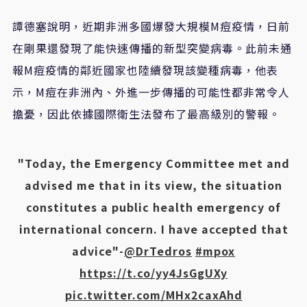
譚德塞說明，近期非洲多國爆發大規模M痘疫情，日前
在剛果還發現了能快速傳播的新型突變病毒。此前未通
報M痘疫情的鄰近國家也陸續發現該變種病毒，他表
示，M痘在非洲內、外進一步傳播的可能性都非常令人
擔憂，因此依據國際衛生法發布了最高級別的警報。
"Today, the Emergency Committee met and
advised me that in its view, the situation
constitutes a public health emergency of
international concern. I have accepted that
advice"-
@DrTedros
#mpox
https://t.co/yy4JsGgUXy
pic.twitter.com/MHx2caxAhd