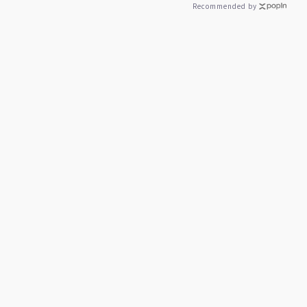
Recommended by