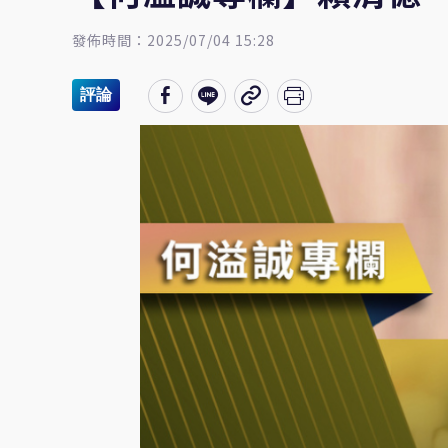
發佈時間：2025/07/04 15:28
評論