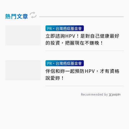
熱門文章
PR・台灣癌症基金會
立即諮詢HPV！是對自己健康最好
的投資，把握現在不嫌晚！
PR・台灣癌症基金會
伴侶和妳一起預防HPV，才有資格
說愛妳！
Recommended by