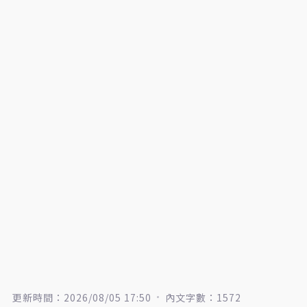
更新時間：2026/08/05 17:50
內文字數：1572