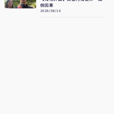
倒因果
2026/08/10