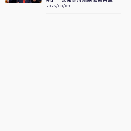
奧較勁接班
2026/08/09