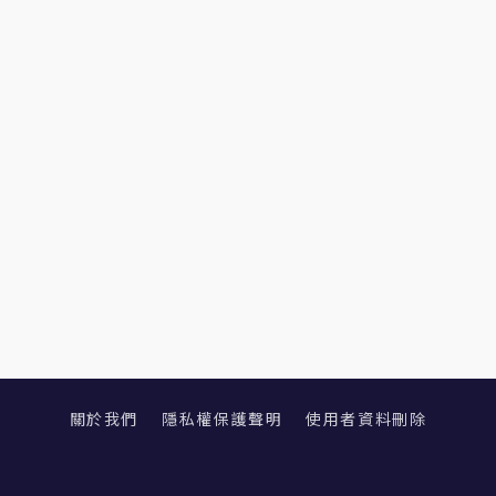
關於我們
隱私權保護聲明
使用者資料刪除