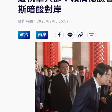
斯暗酸對岸
發佈時間：2025/09/03 15:57
政治
兩岸