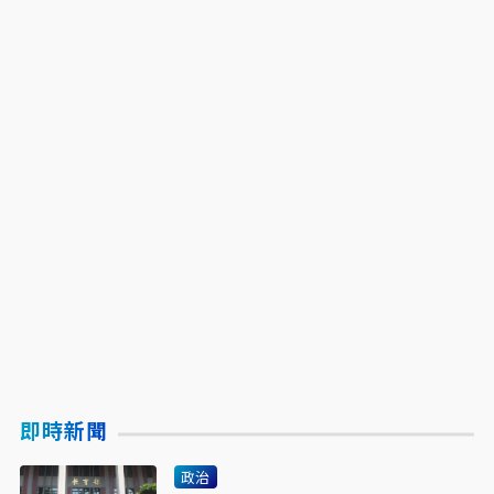
即時新聞
政治