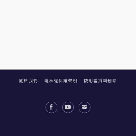
關於我們
隱私權保護聲明
使用者資料刪除