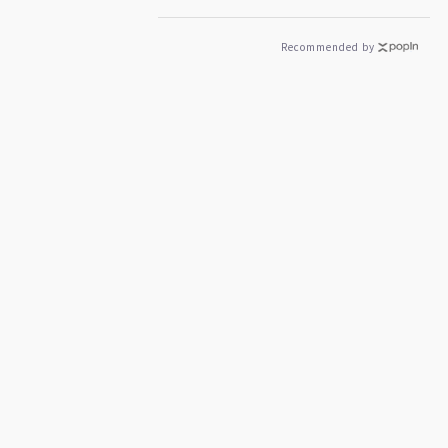
Recommended by