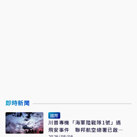
即時新聞
國際
川普專機「海軍陸戰隊1號」遇
飛安事件 聯邦航空總署已啟動
2026/08/06